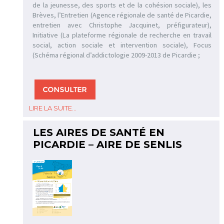
de la jeunesse, des sports et de la cohésion sociale), les
Brèves, l’Entretien (Agence régionale de santé de Picardie,
entretien avec Christophe Jacquinet, préfigurateur),
Initiative (La plateforme régionale de recherche en travail
social, action sociale et intervention sociale), Focus
(Schéma régional d’addictologie 2009-2013 de Picardie ;
LIRE LA SUITE...
LES AIRES DE SANTÉ EN
PICARDIE – AIRE DE SENLIS