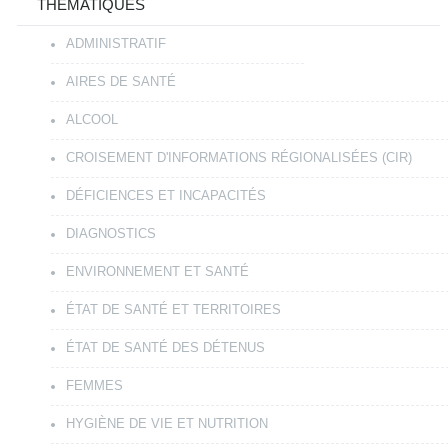
THÉMATIQUES
ADMINISTRATIF
AIRES DE SANTÉ
ALCOOL
CROISEMENT D'INFORMATIONS RÉGIONALISÉES (CIR)
DÉFICIENCES ET INCAPACITÉS
DIAGNOSTICS
ENVIRONNEMENT ET SANTÉ
ÉTAT DE SANTÉ ET TERRITOIRES
ÉTAT DE SANTÉ DES DÉTENUS
FEMMES
HYGIÈNE DE VIE ET NUTRITION