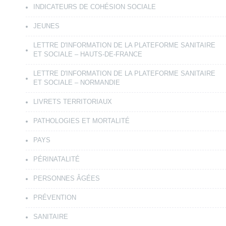
INDICATEURS DE COHÉSION SOCIALE
JEUNES
LETTRE D'INFORMATION DE LA PLATEFORME SANITAIRE
ET SOCIALE – HAUTS-DE-FRANCE
LETTRE D'INFORMATION DE LA PLATEFORME SANITAIRE
ET SOCIALE – NORMANDIE
LIVRETS TERRITORIAUX
PATHOLOGIES ET MORTALITÉ
PAYS
PÉRINATALITÉ
PERSONNES ÂGÉES
PRÉVENTION
SANITAIRE