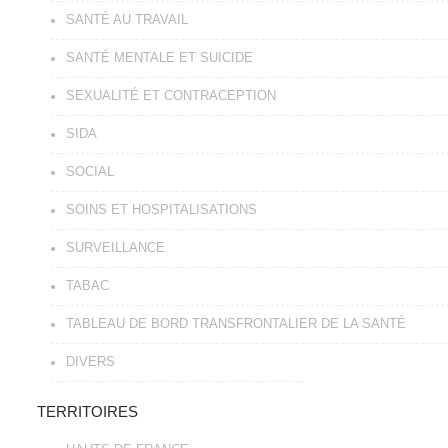
SANTÉ AU TRAVAIL
SANTÉ MENTALE ET SUICIDE
SEXUALITÉ ET CONTRACEPTION
SIDA
SOCIAL
SOINS ET HOSPITALISATIONS
SURVEILLANCE
TABAC
TABLEAU DE BORD TRANSFRONTALIER DE LA SANTÉ
DIVERS
TERRITOIRES