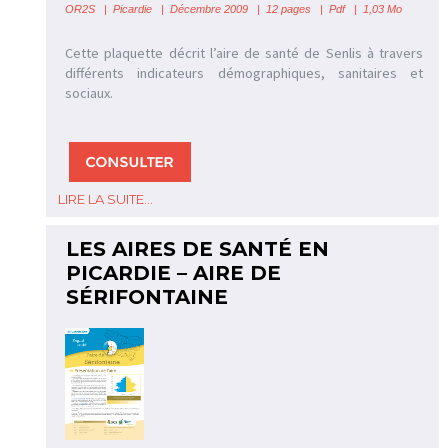
OR2S
|
Picardie | Décembre 2009 | 12 pages | Pdf | 1,03 Mo
Cette plaquette décrit l’aire de santé de Senlis à travers
différents indicateurs démographiques, sanitaires et
sociaux.
LIRE LA SUITE...
LES AIRES DE SANTÉ EN
PICARDIE – AIRE DE
SÉRIFONTAINE