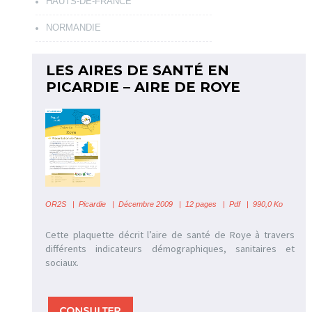
HAUTS-DE-FRANCE
NORMANDIE
LES AIRES DE SANTÉ EN
PICARDIE – AIRE DE ROYE
OR2S
|
Picardie | Décembre 2009 | 12 pages | Pdf | 990,0 Ko
Cette plaquette décrit l’aire de santé de Roye à travers
différents indicateurs démographiques, sanitaires et
sociaux.