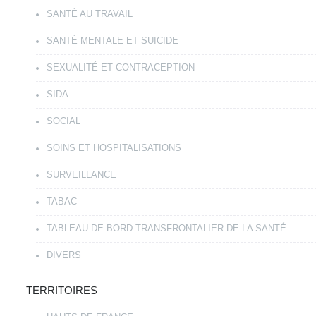
SANTÉ AU TRAVAIL
SANTÉ MENTALE ET SUICIDE
SEXUALITÉ ET CONTRACEPTION
SIDA
SOCIAL
SOINS ET HOSPITALISATIONS
SURVEILLANCE
TABAC
TABLEAU DE BORD TRANSFRONTALIER DE LA SANTÉ
DIVERS
TERRITOIRES