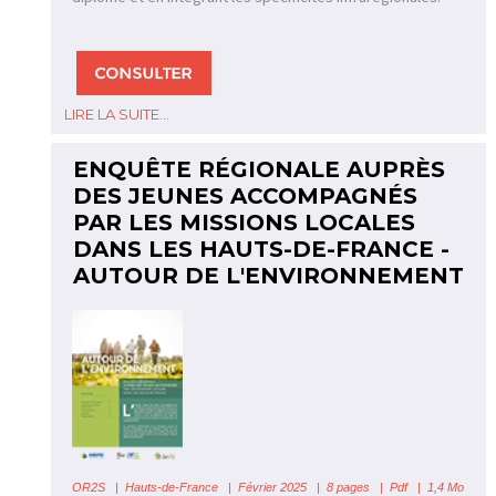
LIRE LA SUITE...
ENQUÊTE RÉGIONALE AUPRÈS
DES JEUNES ACCOMPAGNÉS
PAR LES MISSIONS LOCALES
DANS LES HAUTS-DE-FRANCE -
AUTOUR DE L'ENVIRONNEMENT
OR2S
|
Hauts-de-France
| Février 2025 | 8 pages | Pdf | 1,4 Mo