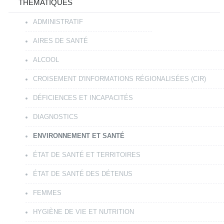
THÉMATIQUES
ADMINISTRATIF
AIRES DE SANTÉ
ALCOOL
CROISEMENT D'INFORMATIONS RÉGIONALISÉES (CIR)
DÉFICIENCES ET INCAPACITÉS
DIAGNOSTICS
ENVIRONNEMENT ET SANTÉ
ÉTAT DE SANTÉ ET TERRITOIRES
ÉTAT DE SANTÉ DES DÉTENUS
FEMMES
HYGIÈNE DE VIE ET NUTRITION