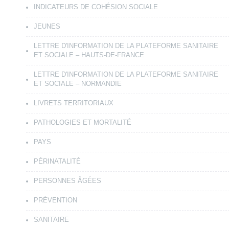
INDICATEURS DE COHÉSION SOCIALE
JEUNES
LETTRE D'INFORMATION DE LA PLATEFORME SANITAIRE
ET SOCIALE – HAUTS-DE-FRANCE
LETTRE D'INFORMATION DE LA PLATEFORME SANITAIRE
ET SOCIALE – NORMANDIE
LIVRETS TERRITORIAUX
PATHOLOGIES ET MORTALITÉ
PAYS
PÉRINATALITÉ
PERSONNES ÂGÉES
PRÉVENTION
SANITAIRE