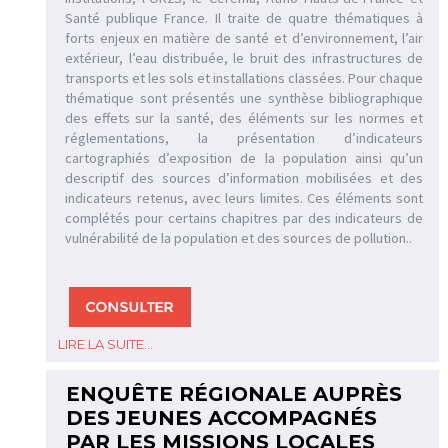
Santé publique France. Il traite de quatre thématiques à
forts enjeux en matière de santé et d’environnement, l’air
extérieur, l’eau distribuée, le bruit des infrastructures de
transports et les sols et installations classées. Pour chaque
thématique sont présentés une synthèse bibliographique
des effets sur la santé, des éléments sur les normes et
réglementations, la présentation d’indicateurs
cartographiés d’exposition de la population ainsi qu’un
descriptif des sources d’information mobilisées et des
indicateurs retenus, avec leurs limites. Ces éléments sont
complétés pour certains chapitres par des indicateurs de
vulnérabilité de la population et des sources de pollution..
LIRE LA SUITE...
ENQUÊTE RÉGIONALE AUPRÈS
DES JEUNES ACCOMPAGNÉS
PAR LES MISSIONS LOCALES