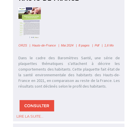
OR2S
|
Hauts-de-France
| Mai 2024 | 8 pages | Pdf | 1,6 Mo
Dans le cadre des Baromètres Santé, une série de
plaquettes thématiques s'attachent à décrire les
comportements des habitants. Cette plaquette fait état de
la santé environnementale des habitants des Hauts-de-
France en 2021, en comparaison au reste de la France. Les
résultats sont déclinés selon le profil des habitants.
LIRE LA SUITE...