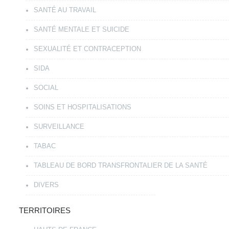
SANTÉ AU TRAVAIL
SANTÉ MENTALE ET SUICIDE
SEXUALITÉ ET CONTRACEPTION
SIDA
SOCIAL
SOINS ET HOSPITALISATIONS
SURVEILLANCE
TABAC
TABLEAU DE BORD TRANSFRONTALIER DE LA SANTÉ
DIVERS
TERRITOIRES