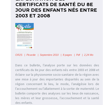
CERTIFICATS DE SANTÉ DU 8E
JOUR DES ENFANTS NÉS ENTRE
2003 ET 2008
OR2S
|
Picardie | Septembre 2010 | 8 pages | Pdf | 2,24 Mo
Dans ce bulletin, l’analyse porte sur les données des
certificats du 8e jour des enfants nés entre 2003 et 2008 et
éclaire sur la physionomie socio-sanitaire de la région avec
une mise à jour des importantes disparités au sein de la
région concernant le lieu, le mode, l’analgésie lors de
l’accouchement ou l’allaitement à la sortie de maternité. Le
bulletin comporte des analyses sur les lieux de naissance,
les mères et leur grossesse, l’accouchement et la santé
des enfants.