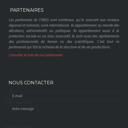
PARTENAIRES
Les partenaires de l’OR2S sont nombreux, qu’ils exercent aux niveaux
régional et national, voire international. Ils appartiennent au monde des
décideurs, administratifs ou politiques. Ils appartiennent aussi à la
protection sociale ou au tissu associatif. Ils sont aussi des représentants
des professionnels de terrain ou des scientifiques. C’est tout ce
partenariat qui fait la richesse de la structure et de ses productions.
Consulter la liste de nos partenaires
NOUS CONTACTER
Entrée non valide
Entrée non valide