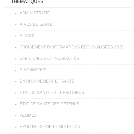
THÉMATIQUES
ADMINISTRATIF
AIRES DE SANTÉ
ALCOOL
CROISEMENT D'INFORMATIONS RÉGIONALISÉES (CIR)
DÉFICIENCES ET INCAPACITÉS
DIAGNOSTICS
ENVIRONNEMENT ET SANTÉ
ÉTAT DE SANTÉ ET TERRITOIRES
ÉTAT DE SANTÉ DES DÉTENUS
FEMMES
HYGIÈNE DE VIE ET NUTRITION