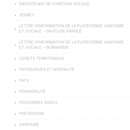
INDICATEURS DE COHÉSION SOCIALE
JEUNES
LETTRE D'INFORMATION DE LA PLATEFORME SANITAIRE
ET SOCIALE – HAUTS-DE-FRANCE
LETTRE D'INFORMATION DE LA PLATEFORME SANITAIRE
ET SOCIALE – NORMANDIE
LIVRETS TERRITORIAUX
PATHOLOGIES ET MORTALITÉ
PAYS
PÉRINATALITÉ
PERSONNES ÂGÉES
PRÉVENTION
SANITAIRE