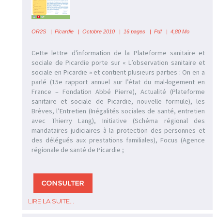
OR2S
|
Picardie | Octobre 2010 | 16 pages | Pdf | 4,80 Mo
Cette lettre d'information de la Plateforme sanitaire et
sociale de Picardie porte sur « L’observation sanitaire et
sociale en Picardie » et contient plusieurs parties : On en a
parlé (15e rapport annuel sur l’état du mal-logement en
France – Fondation Abbé Pierre), Actualité (Plateforme
sanitaire et sociale de Picardie, nouvelle formule), les
Brèves, l’Entretien (Inégalités sociales de santé, entretien
avec Thierry Lang), Initiative (Schéma régional des
mandataires judiciaires à la protection des personnes et
des délégués aux prestations familiales), Focus (Agence
régionale de santé de Picardie ;
LIRE LA SUITE...