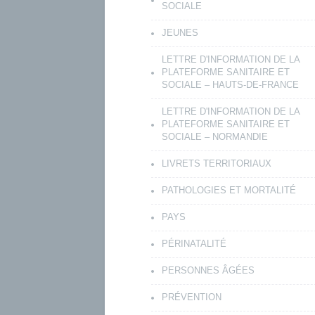
SOCIALE
JEUNES
LETTRE D'INFORMATION DE LA
PLATEFORME SANITAIRE ET
SOCIALE – HAUTS-DE-FRANCE
LETTRE D'INFORMATION DE LA
PLATEFORME SANITAIRE ET
SOCIALE – NORMANDIE
LIVRETS TERRITORIAUX
PATHOLOGIES ET MORTALITÉ
PAYS
PÉRINATALITÉ
PERSONNES ÂGÉES
PRÉVENTION