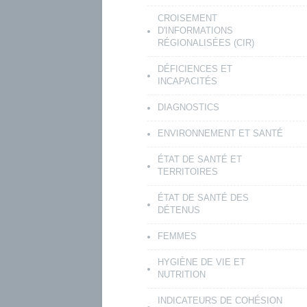
CROISEMENT
D'INFORMATIONS
RÉGIONALISÉES (CIR)
DÉFICIENCES ET
INCAPACITÉS
DIAGNOSTICS
ENVIRONNEMENT ET SANTÉ
ÉTAT DE SANTÉ ET
TERRITOIRES
ÉTAT DE SANTÉ DES
DÉTENUS
FEMMES
HYGIÈNE DE VIE ET
NUTRITION
INDICATEURS DE COHÉSION