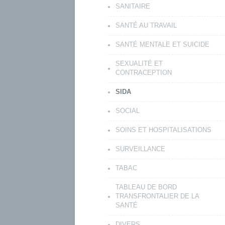
SANITAIRE
SANTÉ AU TRAVAIL
SANTÉ MENTALE ET SUICIDE
SEXUALITÉ ET
CONTRACEPTION
SIDA
SOCIAL
SOINS ET HOSPITALISATIONS
SURVEILLANCE
TABAC
TABLEAU DE BORD
TRANSFRONTALIER DE LA
SANTÉ
DIVERS