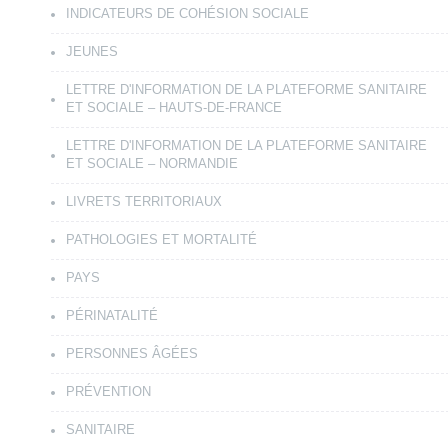
INDICATEURS DE COHÉSION SOCIALE
JEUNES
LETTRE D'INFORMATION DE LA PLATEFORME SANITAIRE
ET SOCIALE – HAUTS-DE-FRANCE
LETTRE D'INFORMATION DE LA PLATEFORME SANITAIRE
ET SOCIALE – NORMANDIE
LIVRETS TERRITORIAUX
PATHOLOGIES ET MORTALITÉ
PAYS
PÉRINATALITÉ
PERSONNES ÂGÉES
PRÉVENTION
SANITAIRE