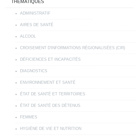
THÉMATIQUES
ADMINISTRATIF
AIRES DE SANTÉ
ALCOOL
CROISEMENT D'INFORMATIONS RÉGIONALISÉES (CIR)
DÉFICIENCES ET INCAPACITÉS
DIAGNOSTICS
ENVIRONNEMENT ET SANTÉ
ÉTAT DE SANTÉ ET TERRITOIRES
ÉTAT DE SANTÉ DES DÉTENUS
FEMMES
HYGIÈNE DE VIE ET NUTRITION