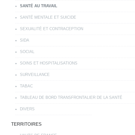
SANTÉ AU TRAVAIL
SANTÉ MENTALE ET SUICIDE
SEXUALITÉ ET CONTRACEPTION
SIDA
SOCIAL
SOINS ET HOSPITALISATIONS
SURVEILLANCE
TABAC
TABLEAU DE BORD TRANSFRONTALIER DE LA SANTÉ
DIVERS
TERRITOIRES