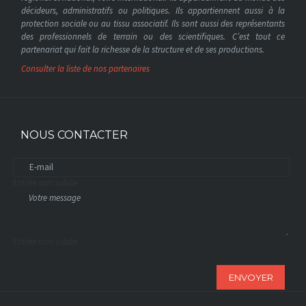
décideurs, administratifs ou politiques. Ils appartiennent aussi à la
protection sociale ou au tissu associatif. Ils sont aussi des représentants
des professionnels de terrain ou des scientifiques. C’est tout ce
partenariat qui fait la richesse de la structure et de ses productions.
Consulter la liste de nos partenaires
NOUS CONTACTER
Entrée non valide
Entrée non valide
ENVOYER