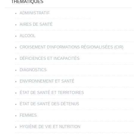
THÉMATIQUES
ADMINISTRATIF
AIRES DE SANTÉ
ALCOOL
CROISEMENT D'INFORMATIONS RÉGIONALISÉES (CIR)
DÉFICIENCES ET INCAPACITÉS
DIAGNOSTICS
ENVIRONNEMENT ET SANTÉ
ÉTAT DE SANTÉ ET TERRITOIRES
ÉTAT DE SANTÉ DES DÉTENUS
FEMMES
HYGIÈNE DE VIE ET NUTRITION