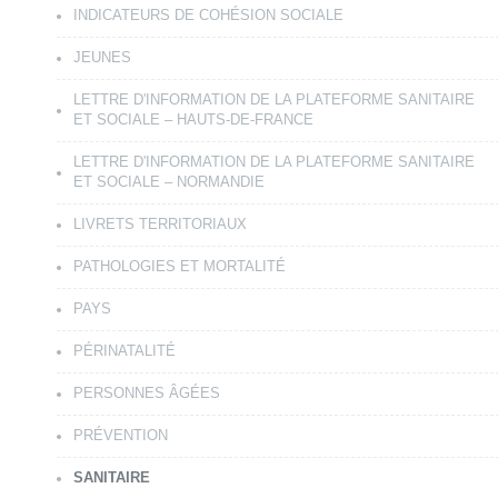
INDICATEURS DE COHÉSION SOCIALE
JEUNES
LETTRE D'INFORMATION DE LA PLATEFORME SANITAIRE
ET SOCIALE – HAUTS-DE-FRANCE
LETTRE D'INFORMATION DE LA PLATEFORME SANITAIRE
ET SOCIALE – NORMANDIE
LIVRETS TERRITORIAUX
PATHOLOGIES ET MORTALITÉ
PAYS
PÉRINATALITÉ
PERSONNES ÂGÉES
PRÉVENTION
SANITAIRE