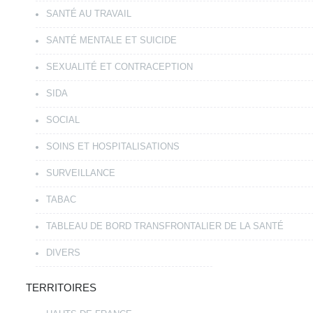
SANTÉ AU TRAVAIL
SANTÉ MENTALE ET SUICIDE
SEXUALITÉ ET CONTRACEPTION
SIDA
SOCIAL
SOINS ET HOSPITALISATIONS
SURVEILLANCE
TABAC
TABLEAU DE BORD TRANSFRONTALIER DE LA SANTÉ
DIVERS
TERRITOIRES