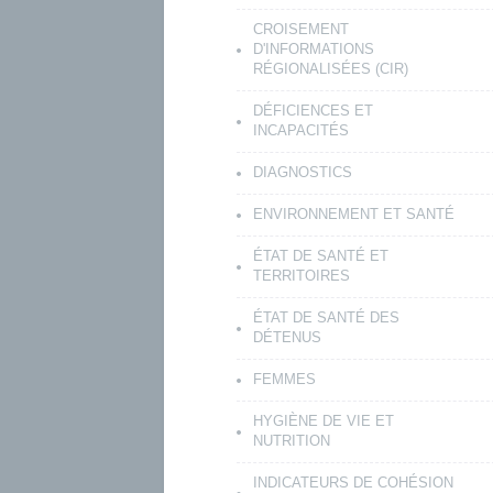
CROISEMENT
D'INFORMATIONS
RÉGIONALISÉES (CIR)
DÉFICIENCES ET
INCAPACITÉS
DIAGNOSTICS
ENVIRONNEMENT ET SANTÉ
ÉTAT DE SANTÉ ET
TERRITOIRES
ÉTAT DE SANTÉ DES
DÉTENUS
FEMMES
HYGIÈNE DE VIE ET
NUTRITION
INDICATEURS DE COHÉSION