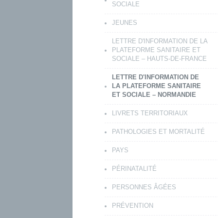
SOCIALE
JEUNES
LETTRE D'INFORMATION DE LA
PLATEFORME SANITAIRE ET
SOCIALE – HAUTS-DE-FRANCE
LETTRE D'INFORMATION DE
LA PLATEFORME SANITAIRE
ET SOCIALE – NORMANDIE
LIVRETS TERRITORIAUX
PATHOLOGIES ET MORTALITÉ
PAYS
PÉRINATALITÉ
PERSONNES ÂGÉES
PRÉVENTION