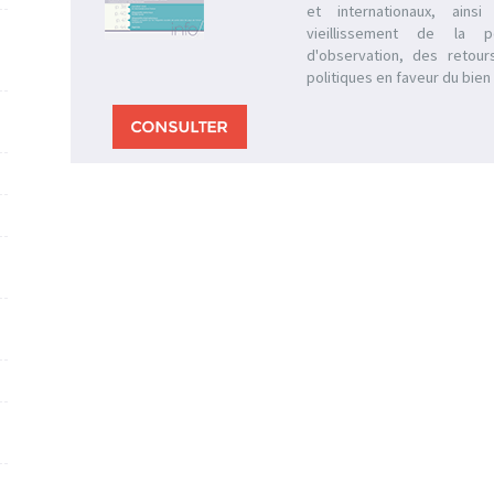
et internationaux, ains
vieillissement de la p
d'observation, des retour
politiques en faveur du bien 