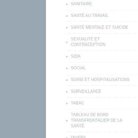
SANITAIRE
SANTÉ AU TRAVAIL
SANTÉ MENTALE ET SUICIDE
SEXUALITÉ ET
CONTRACEPTION
SIDA
SOCIAL
SOINS ET HOSPITALISATIONS
SURVEILLANCE
TABAC
TABLEAU DE BORD
TRANSFRONTALIER DE LA
SANTÉ
DIVERS