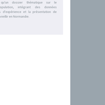
i qu'un dossier thématique sur le
opulation, intégrant des données
s d'expérience et la présentation de
vieillir en Normandie.