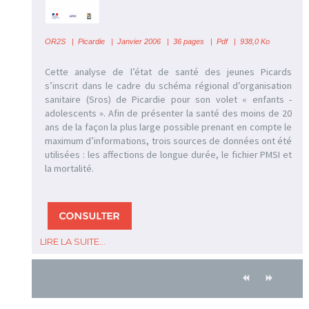
OR2S
|
Picardie | Janvier 2006 | 36 pages | Pdf | 938,0 Ko
Cette analyse de l’état de santé des jeunes Picards
s’inscrit dans le cadre du schéma régional d’organisation
sanitaire (Sros) de Picardie pour son volet « enfants -
adolescents ». Afin de présenter la santé des moins de 20
ans de la façon la plus large possible prenant en compte le
maximum d’informations, trois sources de données ont été
utilisées : les affections de longue durée, le fichier PMSI et
la mortalité.
LIRE LA SUITE...