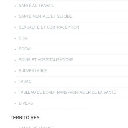
SANTÉ AU TRAVAIL
SANTÉ MENTALE ET SUICIDE
SEXUALITÉ ET CONTRACEPTION
SIDA
SOCIAL
SOINS ET HOSPITALISATIONS
SURVEILLANCE
TABAC
TABLEAU DE BORD TRANSFRONTALIER DE LA SANTÉ
DIVERS
TERRITOIRES