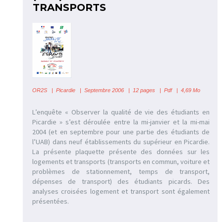
TRANSPORTS
OR2S
|
Picardie | Septembre 2006 | 12 pages | Pdf | 4,69 Mo
L’enquête « Observer la qualité de vie des étudiants en
Picardie » s’est déroulée entre la mi-janvier et la mi-mai
2004 (et en septembre pour une partie des étudiants de
l’UAB) dans neuf établissements du supérieur en Picardie.
La présente plaquette présente des données sur les
logements et transports (transports en commun, voiture et
problèmes de stationnement, temps de transport,
dépenses de transport) des étudiants picards. Des
analyses croisées logement et transport sont également
présentées.