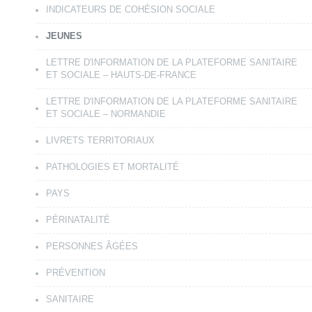
INDICATEURS DE COHÉSION SOCIALE
JEUNES
LETTRE D'INFORMATION DE LA PLATEFORME SANITAIRE
ET SOCIALE – HAUTS-DE-FRANCE
LETTRE D'INFORMATION DE LA PLATEFORME SANITAIRE
ET SOCIALE – NORMANDIE
LIVRETS TERRITORIAUX
PATHOLOGIES ET MORTALITÉ
PAYS
PÉRINATALITÉ
PERSONNES ÂGÉES
PRÉVENTION
SANITAIRE