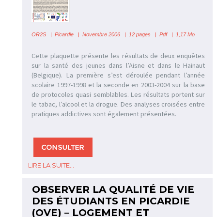
OR2S
|
Picardie | Novembre 2006 | 12 pages | Pdf | 1,17 Mo
Cette plaquette présente les résultats de deux enquêtes
sur la santé des jeunes dans l’Aisne et dans le Hainaut
(Belgique). La première s’est déroulée pendant l’année
scolaire 1997-1998 et la seconde en 2003-2004 sur la base
de protocoles quasi semblables. Les résultats portent sur
le tabac, l’alcool et la drogue. Des analyses croisées entre
pratiques addictives sont également présentées.
LIRE LA SUITE...
OBSERVER LA QUALITÉ DE VIE
DES ÉTUDIANTS EN PICARDIE
(OVE) – LOGEMENT ET