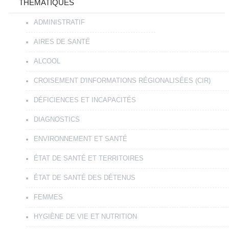
THÉMATIQUES
ADMINISTRATIF
AIRES DE SANTÉ
ALCOOL
CROISEMENT D'INFORMATIONS RÉGIONALISÉES (CIR)
DÉFICIENCES ET INCAPACITÉS
DIAGNOSTICS
ENVIRONNEMENT ET SANTÉ
ÉTAT DE SANTÉ ET TERRITOIRES
ÉTAT DE SANTÉ DES DÉTENUS
FEMMES
HYGIÈNE DE VIE ET NUTRITION