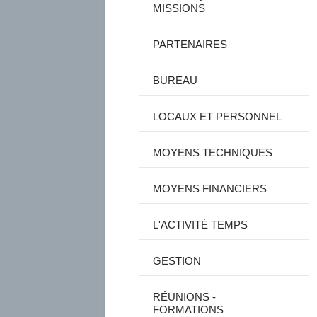
MISSIONS
PARTENAIRES
BUREAU
LOCAUX ET PERSONNEL
MOYENS TECHNIQUES
MOYENS FINANCIERS
L'ACTIVITÉ TEMPS
GESTION
RÉUNIONS -
FORMATIONS