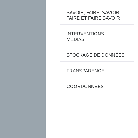
SAVOIR, FAIRE, SAVOIR
FAIRE ET FAIRE SAVOIR
INTERVENTIONS -
MÉDIAS
STOCKAGE DE DONNÉES
TRANSPARENCE
COORDONNÉES