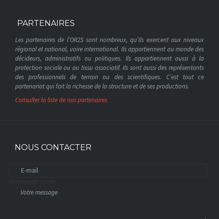
PARTENAIRES
Les partenaires de l’OR2S sont nombreux, qu’ils exercent aux niveaux
régional et national, voire international. Ils appartiennent au monde des
décideurs, administratifs ou politiques. Ils appartiennent aussi à la
protection sociale ou au tissu associatif. Ils sont aussi des représentants
des professionnels de terrain ou des scientifiques. C’est tout ce
partenariat qui fait la richesse de la structure et de ses productions.
Consulter la liste de nos partenaires
NOUS CONTACTER
Entrée non valide