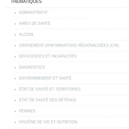
THÉMATIQUES
ADMINISTRATIF
AIRES DE SANTÉ
ALCOOL
CROISEMENT D'INFORMATIONS RÉGIONALISÉES (CIR)
DÉFICIENCES ET INCAPACITÉS
DIAGNOSTICS
ENVIRONNEMENT ET SANTÉ
ÉTAT DE SANTÉ ET TERRITOIRES
ÉTAT DE SANTÉ DES DÉTENUS
FEMMES
HYGIÈNE DE VIE ET NUTRITION