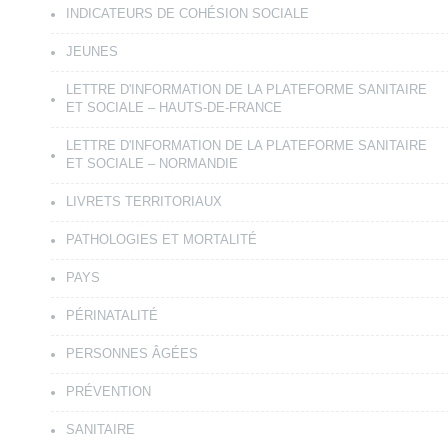
INDICATEURS DE COHÉSION SOCIALE
JEUNES
LETTRE D'INFORMATION DE LA PLATEFORME SANITAIRE
ET SOCIALE – HAUTS-DE-FRANCE
LETTRE D'INFORMATION DE LA PLATEFORME SANITAIRE
ET SOCIALE – NORMANDIE
LIVRETS TERRITORIAUX
PATHOLOGIES ET MORTALITÉ
PAYS
PÉRINATALITÉ
PERSONNES ÂGÉES
PRÉVENTION
SANITAIRE