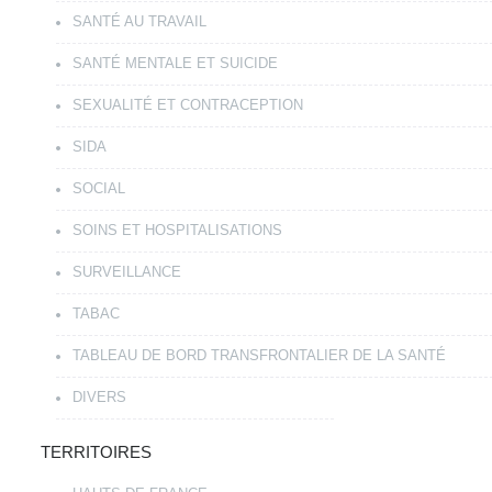
SANTÉ AU TRAVAIL
SANTÉ MENTALE ET SUICIDE
SEXUALITÉ ET CONTRACEPTION
SIDA
SOCIAL
SOINS ET HOSPITALISATIONS
SURVEILLANCE
TABAC
TABLEAU DE BORD TRANSFRONTALIER DE LA SANTÉ
DIVERS
TERRITOIRES