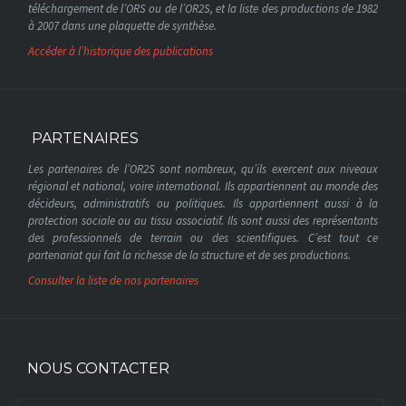
téléchargement de l’ORS ou de l’OR2S, et la liste des productions de 1982
à 2007 dans une plaquette de synthèse.
Accéder à l’historique des publications
PARTENAIRES
Les partenaires de l’OR2S sont nombreux, qu’ils exercent aux niveaux
régional et national, voire international. Ils appartiennent au monde des
décideurs, administratifs ou politiques. Ils appartiennent aussi à la
protection sociale ou au tissu associatif. Ils sont aussi des représentants
des professionnels de terrain ou des scientifiques. C’est tout ce
partenariat qui fait la richesse de la structure et de ses productions.
Consulter la liste de nos partenaires
NOUS CONTACTER