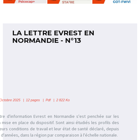
LA LETTRE EVREST EN
NORMANDIE - N°13
ctobre 2025 | 12 pages | Pdf | 2 822 Ko
ttre d'information Evrest en Normandie s'est penchée sur les
 mise en place du dispositif. Sont ainsi étudiés les profils des
eurs conditions de travail et leur état de santé déclaré, depuis
 d'années, dans la région par comparaison à l'échelle nationale.