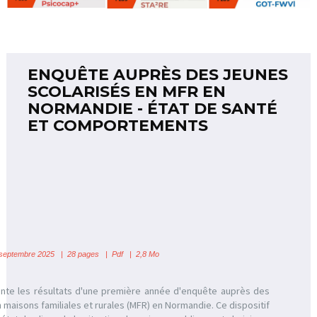
ENQUÊTE AUPRÈS DES JEUNES
SCOLARISÉS EN MFR EN
NORMANDIE - ÉTAT DE SANTÉ
ET COMPORTEMENTS
septembre 2025 | 28 pages | Pdf | 2,8 Mo
te les résultats d'une première année d'enquête auprès des
 maisons familiales et rurales (MFR) en Normandie. Ce dispositif