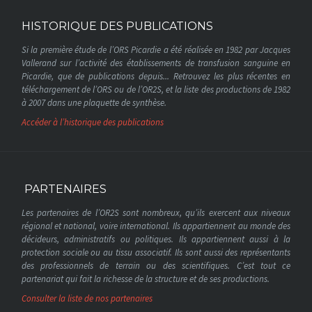
HISTORIQUE DES PUBLICATIONS
Si la première étude de l’ORS Picardie a été réalisée en 1982 par Jacques
Vallerand sur l’activité des établissements de transfusion sanguine en
Picardie, que de publications depuis... Retrouvez les plus récentes en
téléchargement de l’ORS ou de l’OR2S, et la liste des productions de 1982
à 2007 dans une plaquette de synthèse.
Accéder à l’historique des publications
PARTENAIRES
Les partenaires de l’OR2S sont nombreux, qu’ils exercent aux niveaux
régional et national, voire international. Ils appartiennent au monde des
décideurs, administratifs ou politiques. Ils appartiennent aussi à la
protection sociale ou au tissu associatif. Ils sont aussi des représentants
des professionnels de terrain ou des scientifiques. C’est tout ce
partenariat qui fait la richesse de la structure et de ses productions.
Consulter la liste de nos partenaires